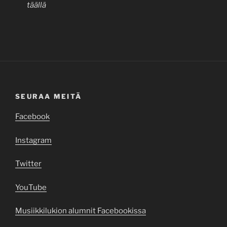
täällä
SEURAA MEITÄ
Facebook
Instagram
Twitter
YouTube
Musiikkilukion alumnit Facebookissa