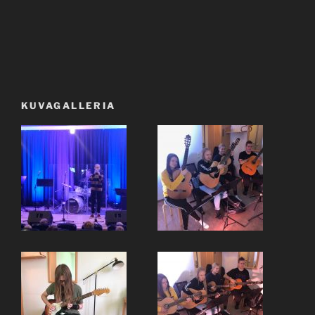
KUVAGALLERIA