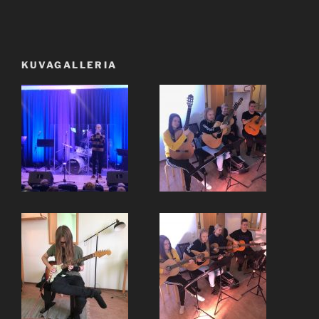
KUVAGALLERIA