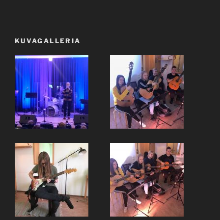
KUVAGALLERIA