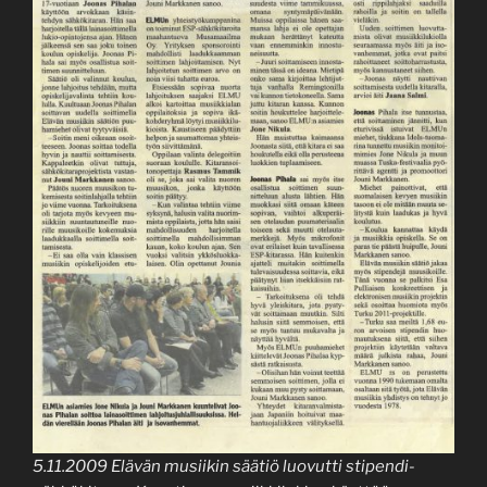
5.11.2009 Elävän musiikin säätiö luovutti stipendi-