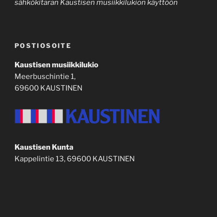
sähkökitaran Kaustisen musiikkilukion käyttöön
POSTIOSOITE
Kaustisen musiikkilukio
Meerbuschintie 1,
69600 KAUSTINEN
Kaustisen Kunta
Kappelintie 13, 69600 KAUSTINEN