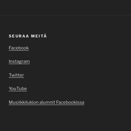
SEURAA MEITÄ
Facebook
Instagram
Twitter
YouTube
Musiikkilukion alumnit Facebookissa