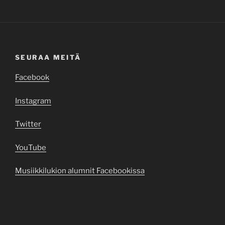
SEURAA MEITÄ
Facebook
Instagram
Twitter
YouTube
Musiikkilukion alumnit Facebookissa