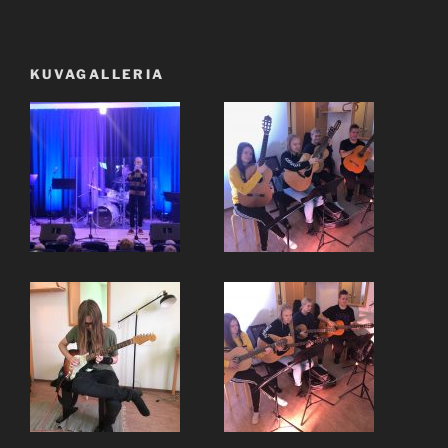
KUVAGALLERIA