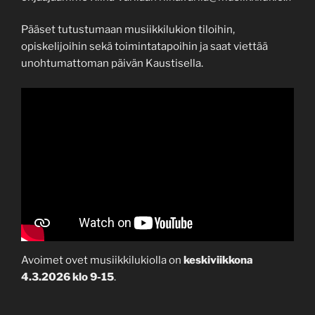
Pääset tutustumaan musiikkilukion tiloihin,
opiskelijoihin sekä toimintatapoihin ja saat viettää
unohtumattoman päivän Kaustisella.
Avoimet ovet musiikkilukiolla on
keskiviikkona
4.3.2026 klo 9-15
.