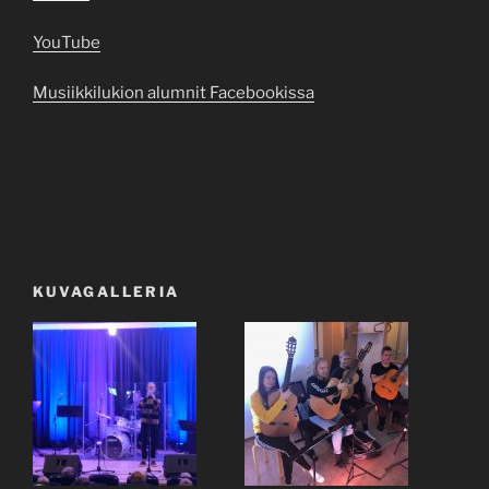
YouTube
Musiikkilukion alumnit Facebookissa
KUVAGALLERIA