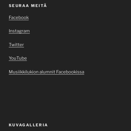
SEURAA MEITÄ
Facebook
Instagram
Twitter
YouTube
Musiikkilukion alumnit Facebookissa
KUVAGALLERIA