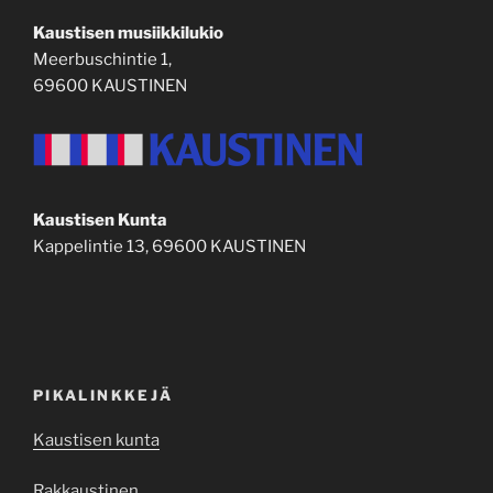
Kaustisen musiikkilukio
Meerbuschintie 1,
69600 KAUSTINEN
Kaustisen Kunta
Kappelintie 13, 69600 KAUSTINEN
PIKALINKKEJÄ
Kaustisen kunta
Rakkaustinen